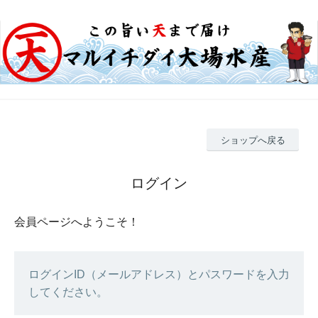
ショップへ戻る
ログイン
会員ページへようこそ！
ログインID（メールアドレス）とパスワードを入力
してください。