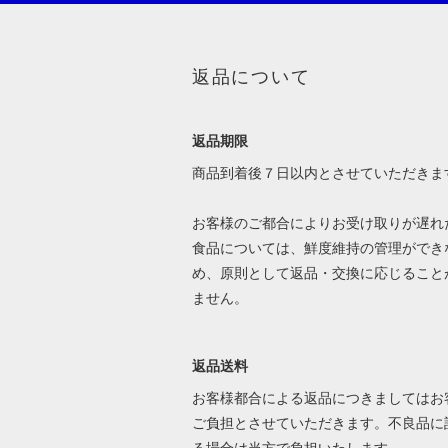
返品について
返品期限
商品到着後７日以内とさせていただきま
お客様のご都合によりお受け取りが遅れ
食品については、鮮度維持の管理ができ
め、原則として返品・交換に応じること
ません。
返品送料
お客様都合による返品につきましてはお
ご負担とさせていただきます。不良品に