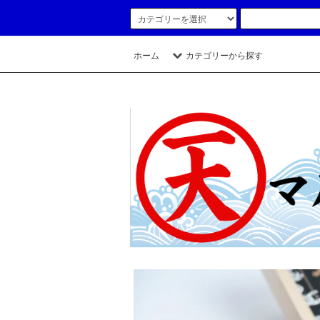
ホーム
カテゴリーから探す