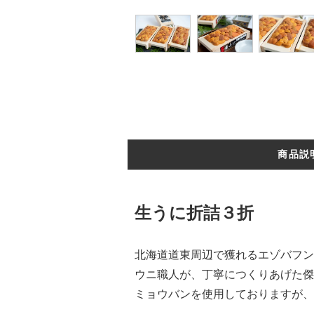
商品説
生うに折詰３折
北海道道東周辺で獲れるエゾバフン
ウニ職人が、丁寧につくりあげた傑
ミョウバンを使用しておりますが、