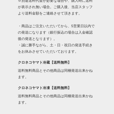
※別途送料代金が必要な場合や、購入時に送料
が表示され無い場合。ご購入後、当店スタッフ
より送料金額をご連絡させて頂きます。
・商品はご注文いただいてから、5営業日以内で
の発送になります（銀行振込の場合は入金確認
後の発送となります）。
・誠に勝手ながら、土・日・祝日の発送手続き
をお休みさせていただいております。
クロネコヤマト冷蔵【送料無料】
送料無料商品とその他商品は同梱発送出来かね
ます。
クロネコヤマト冷凍【送料無料】
送料無料商品とその他商品は同梱発送出来かね
ます。