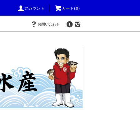
アカウント
カート(0)
お問い合わせ