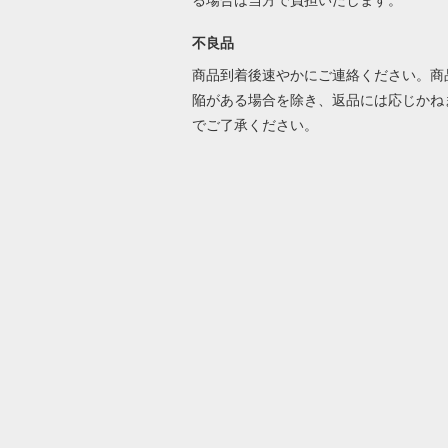
る場合は当方で負担いたします。
不良品
商品到着後速やかにご連絡ください。商
陥がある場合を除き、返品には応じかね
でご了承ください。