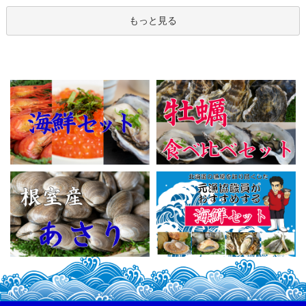
もっと見る