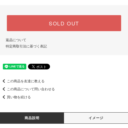
SOLD OUT
返品について
特定商取引法に基づく表記
この商品を友達に教える
この商品について問い合わせる
買い物を続ける
商品説明
イメージ