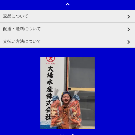
返品について
配送・送料について
支払い方法について